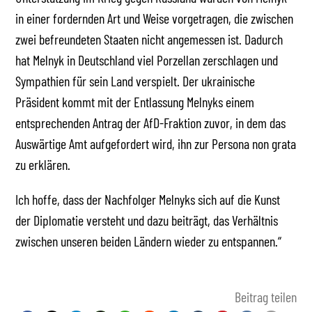
in einer fordernden Art und Weise vorgetragen, die zwischen
zwei befreundeten Staaten nicht angemessen ist. Dadurch
hat Melnyk in Deutschland viel Porzellan zerschlagen und
Sympathien für sein Land verspielt. Der ukrainische
Präsident kommt mit der Entlassung Melnyks einem
entsprechenden Antrag der AfD-Fraktion zuvor, in dem das
Auswärtige Amt aufgefordert wird, ihn zur Persona non grata
zu erklären.
Ich hoffe, dass der Nachfolger Melnyks sich auf die Kunst
der Diplomatie versteht und dazu beiträgt, das Verhältnis
zwischen unseren beiden Ländern wieder zu entspannen.“
Beitrag teilen