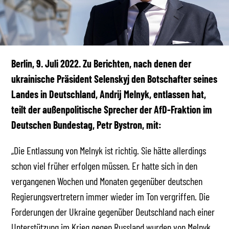
Berlin, 9. Juli 2022. Zu Berichten, nach denen der
ukrainische Präsident Selenskyj den Botschafter seines
Landes in Deutschland, Andrij Melnyk, entlassen hat,
teilt der außenpolitische Sprecher der AfD-Fraktion im
Deutschen Bundestag, Petr Bystron, mit:
„Die Entlassung von Melnyk ist richtig. Sie hätte allerdings
schon viel früher erfolgen müssen. Er hatte sich in den
vergangenen Wochen und Monaten gegenüber deutschen
Regierungsvertretern immer wieder im Ton vergriffen. Die
Forderungen der Ukraine gegenüber Deutschland nach einer
Unterstützung im Krieg gegen Russland wurden von Melnyk