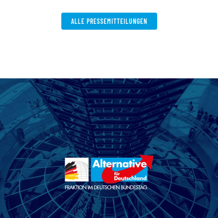
ALLE PRESSEMITTEILUNGEN