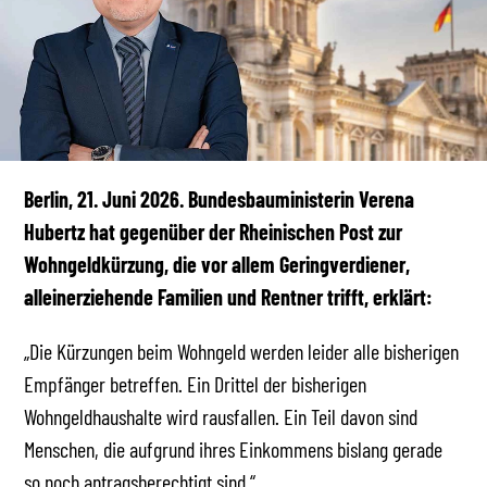
Berlin, 21. Juni 2026. Bundesbauministerin Verena
Hubertz hat gegenüber der Rheinischen Post zur
Wohngeldkürzung, die vor allem Geringverdiener,
alleinerziehende Familien und Rentner trifft, erklärt:
„Die Kürzungen beim Wohngeld werden leider alle bisherigen
Empfänger betreffen. Ein Drittel der bisherigen
Wohngeldhaushalte wird rausfallen. Ein Teil davon sind
Menschen, die aufgrund ihres Einkommens bislang gerade
so noch antragsberechtigt sind.“