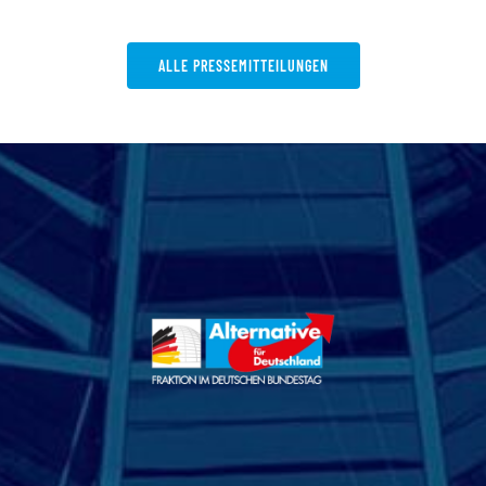
ALLE PRESSEMITTEILUNGEN