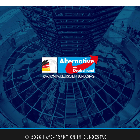
© 2026 | AfD-FRAKTION IM BUNDESTAG