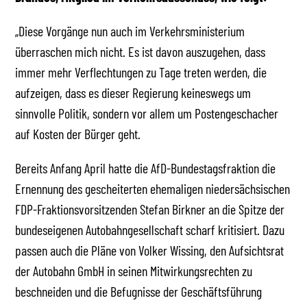
„Diese Vorgänge nun auch im Verkehrsministerium
überraschen mich nicht. Es ist davon auszugehen, dass
immer mehr Verflechtungen zu Tage treten werden, die
aufzeigen, dass es dieser Regierung keineswegs um
sinnvolle Politik, sondern vor allem um Postengeschacher
auf Kosten der Bürger geht.
Bereits Anfang April hatte die AfD-Bundestagsfraktion die
Ernennung des gescheiterten ehemaligen niedersächsischen
FDP-Fraktionsvorsitzenden Stefan Birkner an die Spitze der
bundeseigenen Autobahngesellschaft scharf kritisiert. Dazu
passen auch die Pläne von Volker Wissing, den Aufsichtsrat
der Autobahn GmbH in seinen Mitwirkungsrechten zu
beschneiden und die Befugnisse der Geschäftsführung