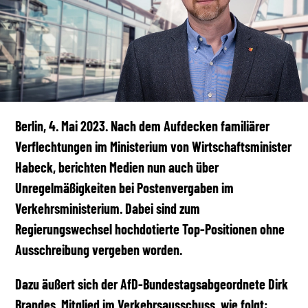
Berlin, 4. Mai 2023. Nach dem Aufdecken familiärer
Verflechtungen im Ministerium von Wirtschaftsminister
Habeck, berichten Medien nun auch über
Unregelmäßigkeiten bei Postenvergaben im
Verkehrsministerium. Dabei sind zum
Regierungswechsel hochdotierte Top-Positionen ohne
Ausschreibung vergeben worden.
Dazu äußert sich der AfD-Bundestagsabgeordnete Dirk
Brandes, Mitglied im Verkehrsausschuss, wie folgt: