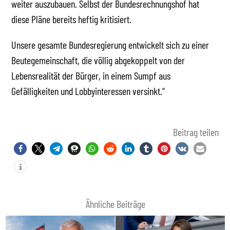
weiter auszubauen. Selbst der Bundesrechnungshof hat
diese Pläne bereits heftig kritisiert.
Unsere gesamte Bundesregierung entwickelt sich zu einer
Beutegemeinschaft, die völlig abgekoppelt von der
Lebensrealität der Bürger, in einem Sumpf aus
Gefälligkeiten und Lobbyinteressen versinkt.“
Beitrag teilen
Ähnliche Beiträge