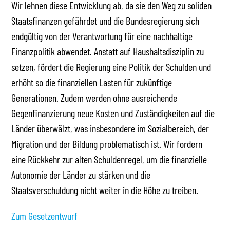
Wir lehnen diese Entwicklung ab, da sie den Weg zu soliden
Staatsfinanzen gefährdet und die Bundesregierung sich
endgültig von der Verantwortung für eine nachhaltige
Finanzpolitik abwendet. Anstatt auf Haushaltsdisziplin zu
setzen, fördert die Regierung eine Politik der Schulden und
erhöht so die finanziellen Lasten für zukünftige
Generationen. Zudem werden ohne ausreichende
Gegenfinanzierung neue Kosten und Zuständigkeiten auf die
Länder überwälzt, was insbesondere im Sozialbereich, der
Migration und der Bildung problematisch ist. Wir fordern
eine Rückkehr zur alten Schuldenregel, um die finanzielle
Autonomie der Länder zu stärken und die
Staatsverschuldung nicht weiter in die Höhe zu treiben.
Zum Gesetzentwurf