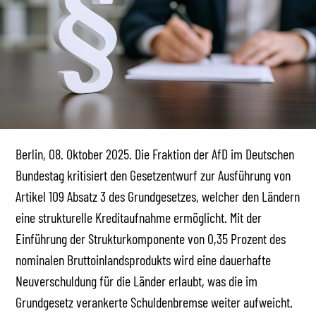
Berlin, 08. Oktober 2025. Die Fraktion der AfD im Deutschen
Bundestag kritisiert den Gesetzentwurf zur Ausführung von
Artikel 109 Absatz 3 des Grundgesetzes, welcher den Ländern
eine strukturelle Kreditaufnahme ermöglicht. Mit der
Einführung der Strukturkomponente von 0,35 Prozent des
nominalen Bruttoinlandsprodukts wird eine dauerhafte
Neuverschuldung für die Länder erlaubt, was die im
Grundgesetz verankerte Schuldenbremse weiter aufweicht.