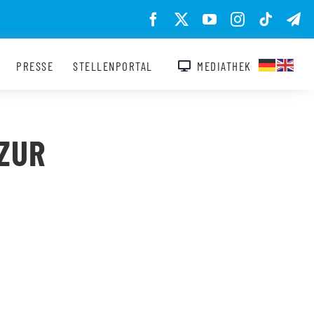
PRESSE
STELLENPORTAL
MEDIATHEK
ZUR