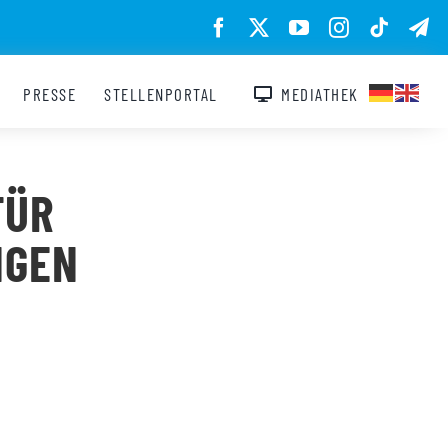
PRESSE
STELLENPORTAL
MEDIATHEK
FÜR
NGEN