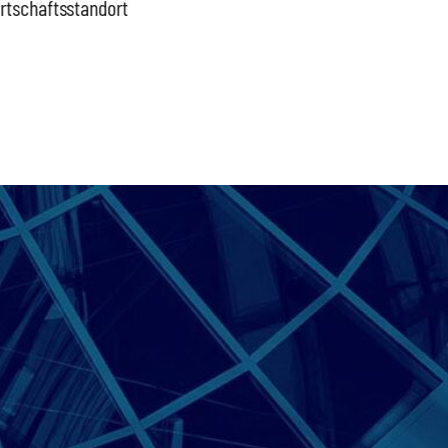
rtschaftsstandort