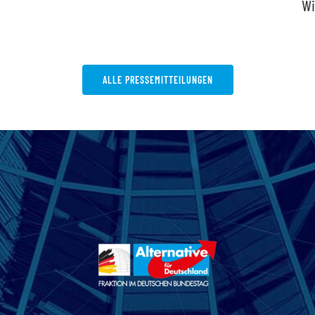
Wi
ALLE PRESSEMITTEILUNGEN