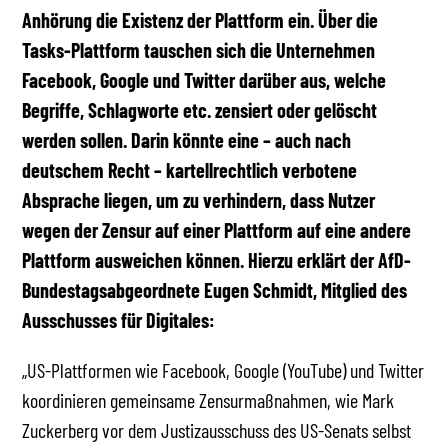
Anhörung die Existenz der Plattform ein. Über die
Tasks-Plattform tauschen sich die Unternehmen
Facebook, Google und Twitter darüber aus, welche
Begriffe, Schlagworte etc. zensiert oder gelöscht
werden sollen. Darin könnte eine – auch nach
deutschem Recht – kartellrechtlich verbotene
Absprache liegen, um zu verhindern, dass Nutzer
wegen der Zensur auf einer Plattform auf eine andere
Plattform ausweichen können. Hierzu erklärt der AfD-
Bundestagsabgeordnete Eugen Schmidt, Mitglied des
Ausschusses für Digitales:
„US-Plattformen wie Facebook, Google (YouTube) und Twitter
koordinieren gemeinsame Zensurmaßnahmen, wie Mark
Zuckerberg vor dem Justizausschuss des US-Senats selbst