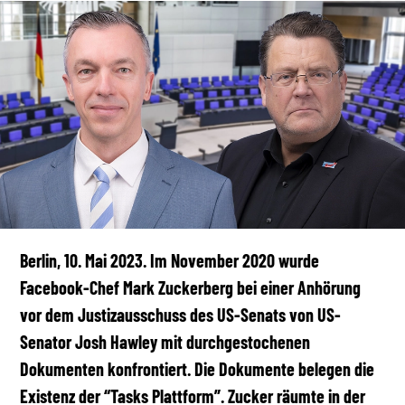
Berlin, 10. Mai 2023. Im November 2020 wurde
Facebook-Chef Mark Zuckerberg bei einer Anhörung
vor dem Justizausschuss des US-Senats von US-
Senator Josh Hawley mit durchgestochenen
Dokumenten konfrontiert. Die Dokumente belegen die
Existenz der “Tasks Plattform”. Zucker räumte in der