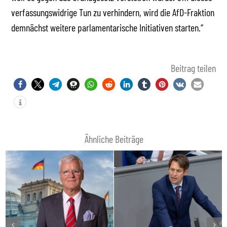
verfassungswidrige Tun zu verhindern, wird die AfD-Fraktion
demnächst weitere parlamentarische Initiativen starten.“
Beitrag teilen
Ähnliche Beiträge