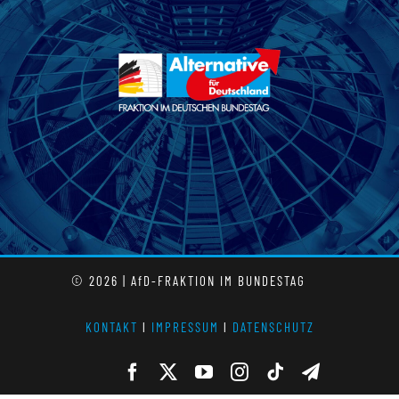
© 2026 | AfD-FRAKTION IM BUNDESTAG
KONTAKT
l
IMPRESSUM
l
DATENSCHUTZ