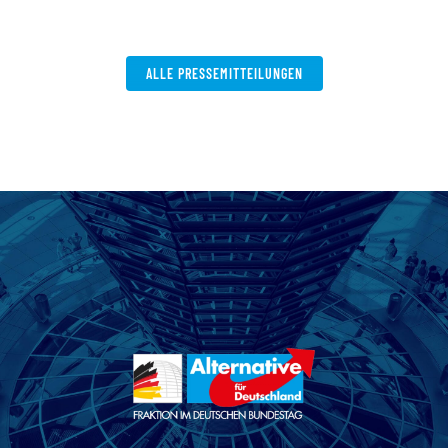
ALLE PRESSEMITTEILUNGEN