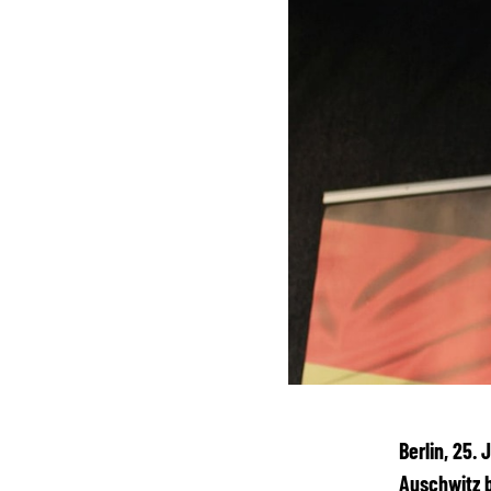
Berlin, 25.
Auschwitz b