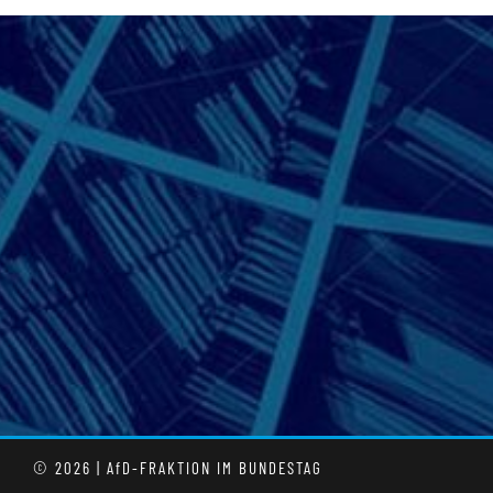
© 2026 | AfD-FRAKTION IM BUNDESTAG