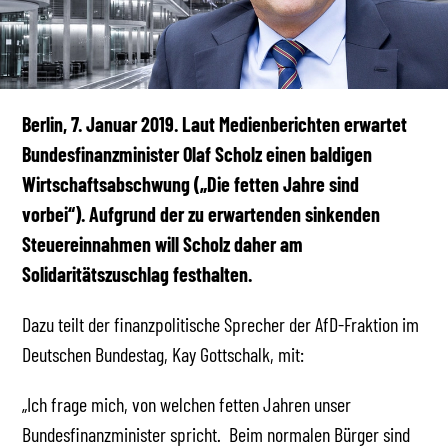
Berlin, 7. Januar 2019. Laut Medienberichten erwartet
Bundesfinanzminister Olaf Scholz einen baldigen
Wirtschaftsabschwung („Die fetten Jahre sind
vorbei“). Aufgrund der zu erwartenden sinkenden
Steuereinnahmen will Scholz daher am
Solidaritätszuschlag festhalten.
Dazu teilt der finanzpolitische Sprecher der AfD-Fraktion im
Deutschen Bundestag, Kay Gottschalk, mit:
„Ich frage mich, von welchen fetten Jahren unser
Bundesfinanzminister spricht. Beim normalen Bürger sind