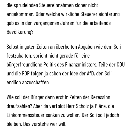
die sprudelnden Steuereinnahmen sicher nicht
angekommen. Oder welche wirkliche Steuererleichterung
gab es in den vergangenen Jahren für die arbeitende
Bevölkerung?
Selbst in guten Zeiten an überholten Abgaben wie dem Soli
festzuhalten, spricht nicht gerade für eine
bürgerfreundliche Politik des Finanzministers. Teile der CDU
und die FDP folgen ja schon der Idee der AfD, den Soli
endlich abzuschaffen.
Wie soll der Bürger dann erst in Zeiten der Rezession
draufzahlen? Aber da verfolgt Herr Scholz ja Pläne, die
Einkommenssteuer senken zu wollen. Der Soli soll jedoch
bleiben. Das verstehe wer will.