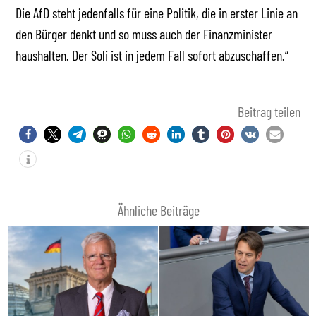
Die AfD steht jedenfalls für eine Politik, die in erster Linie an
den Bürger denkt und so muss auch der Finanzminister
haushalten. Der Soli ist in jedem Fall sofort abzuschaffen.“
Beitrag teilen
Ähnliche Beiträge