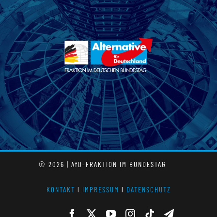
© 2026 | AfD-FRAKTION IM BUNDESTAG
KONTAKT
l
IMPRESSUM
l
DATENSCHUTZ