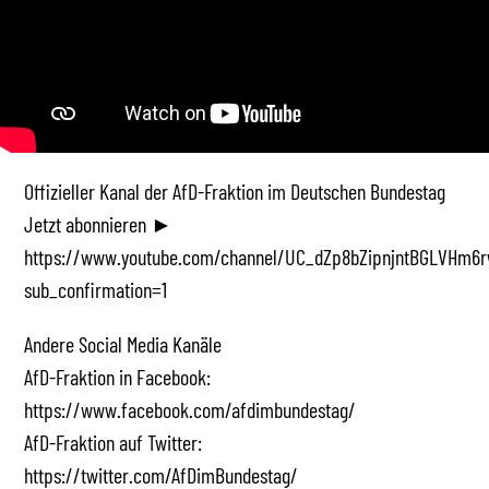
Offizieller Kanal der AfD-Fraktion im Deutschen Bundestag
Jetzt abonnieren ►
https://www.youtube.com/channel/UC_dZp8bZipnjntBGLVHm6r
sub_confirmation=1
Andere Social Media Kanäle
AfD-Fraktion in Facebook:
https://www.facebook.com/afdimbundestag/
AfD-Fraktion auf Twitter:
https://twitter.com/AfDimBundestag/