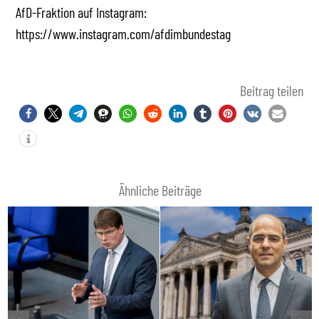
AfD-Fraktion auf Instagram:
https://www.instagram.com/afdimbundestag
Beitrag teilen
Ähnliche Beiträge