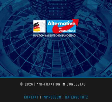
© 2026 | AfD-FRAKTION IM BUNDESTAG
KONTAKT
l
IMPRESSUM
l
DATENSCHUTZ