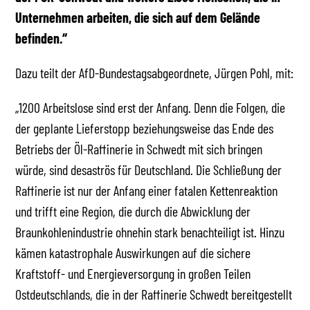
Unternehmen arbeiten, die sich auf dem Gelände
befinden.“
Dazu teilt der AfD-Bundestagsabgeordnete, Jürgen Pohl, mit:
„1200 Arbeitslose sind erst der Anfang. Denn die Folgen, die
der geplante Lieferstopp beziehungsweise das Ende des
Betriebs der Öl-Raffinerie in Schwedt mit sich bringen
würde, sind desaströs für Deutschland. Die Schließung der
Raffinerie ist nur der Anfang einer fatalen Kettenreaktion
und trifft eine Region, die durch die Abwicklung der
Braunkohlenindustrie ohnehin stark benachteiligt ist. Hinzu
kämen katastrophale Auswirkungen auf die sichere
Kraftstoff- und Energieversorgung in großen Teilen
Ostdeutschlands, die in der Raffinerie Schwedt bereitgestellt