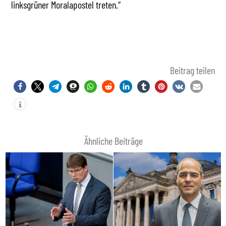
linksgrüner Moralapostel treten.“
Beitrag teilen
Ähnliche Beiträge