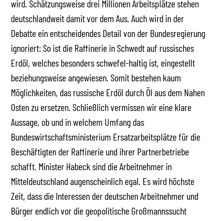
wird. Schätzungsweise drei Millionen Arbeitsplätze stehen
deutschlandweit damit vor dem Aus. Auch wird in der
Debatte ein entscheidendes Detail von der Bundesregierung
ignoriert: So ist die Raffinerie in Schwedt auf russisches
Erdöl, welches besonders schwefel-haltig ist, eingestellt
beziehungsweise angewiesen. Somit bestehen kaum
Möglichkeiten, das russische Erdöl durch Öl aus dem Nahen
Osten zu ersetzen. Schließlich vermissen wir eine klare
Aussage, ob und in welchem Umfang das
Bundeswirtschaftsministerium Ersatzarbeitsplätze für die
Beschäftigten der Raffinerie und ihrer Partnerbetriebe
schafft. Minister Habeck sind die Arbeitnehmer in
Mitteldeutschland augenscheinlich egal. Es wird höchste
Zeit, dass die Interessen der deutschen Arbeitnehmer und
Bürger endlich vor die geopolitische Großmannssucht