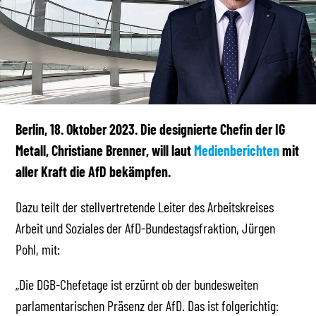
Berlin, 18. Oktober 2023. Die designierte Chefin der IG
Metall, Christiane Brenner, will laut
Medienberichten
mit
aller Kraft die AfD bekämpfen.
Dazu teilt der stellvertretende Leiter des Arbeitskreises
Arbeit und Soziales der AfD-Bundestagsfraktion, Jürgen
Pohl, mit:
„Die DGB-Chefetage ist erzürnt ob der bundesweiten
parlamentarischen Präsenz der AfD. Das ist folgerichtig: