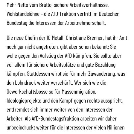
Mehr Netto vom Brutto, sichere Arbeitsverhältnisse,
Wohlstandslöhne – die AfD-Fraktion vertritt im Deutschen
Bundestag die Interessen der Arbeitnehmerschaft.
Die neue Chefin der IG Metall, Christiane Brenner, hat ihr Amt
noch gar nicht angetreten, gibt aber schon bekannt: Sie
wolle gegen den Aufstieg der AfD kämpfen. Sie sollte aber
vor allem für sichere Arbeitsplätze und gute Bezahlung
kämpfen. Stattdessen wirbt sie für mehr Zuwanderung, was
den Lohndruck weiter verschärft. Wer sich wie die
Gewerkschaftsbosse so für Massenmigration,
Ideologieprojekte und den Kampf gegen rechts ausspricht,
entfremdet sich immer weiter von den Interessen der
Arbeiter. Als AfD-Bundestagsfraktion arbeiten wir daher
unbeeindruckt weiter für die Interessen der vielen Millionen