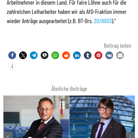
Arbeitnehmer in diesem Land. Für faire Löhne auch für die
zahlreichen Leiharbeiter haben wir als AfD-Fraktion immer
wieder Anträge ausgearbeitet (z.B. BT-Drs.
20/6003
).“
Beitrag teilen
Ähnliche Beiträge