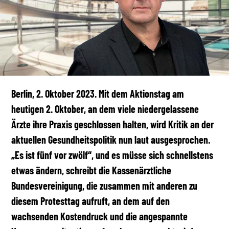
Berlin, 2. Oktober 2023. Mit dem Aktionstag am
heutigen 2. Oktober, an dem viele niedergelassene
Ärzte ihre Praxis geschlossen halten, wird Kritik an der
aktuellen Gesundheitspolitik nun laut ausgesprochen.
„Es ist fünf vor zwölf“, und es müsse sich schnellstens
etwas ändern, schreibt die Kassenärztliche
Bundesvereinigung, die zusammen mit anderen zu
diesem Protesttag aufruft, an dem auf den
wachsenden Kostendruck und die angespannte