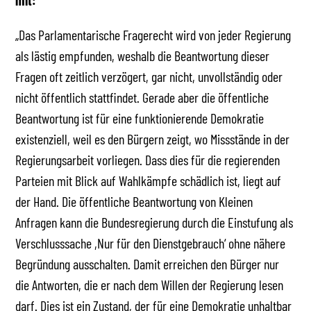
mit:
„Das Parlamentarische Fragerecht wird von jeder Regierung
als lästig empfunden, weshalb die Beantwortung dieser
Fragen oft zeitlich verzögert, gar nicht, unvollständig oder
nicht öffentlich stattfindet. Gerade aber die öffentliche
Beantwortung ist für eine funktionierende Demokratie
existenziell, weil es den Bürgern zeigt, wo Missstände in der
Regierungsarbeit vorliegen. Dass dies für die regierenden
Parteien mit Blick auf Wahlkämpfe schädlich ist, liegt auf
der Hand. Die öffentliche Beantwortung von Kleinen
Anfragen kann die Bundesregierung durch die Einstufung als
Verschlusssache ,Nur für den Dienstgebrauch‘ ohne nähere
Begründung ausschalten. Damit erreichen den Bürger nur
die Antworten, die er nach dem Willen der Regierung lesen
darf. Dies ist ein Zustand, der für eine Demokratie unhaltbar