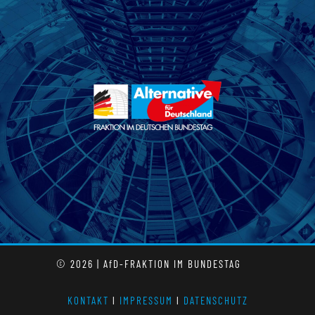
© 2026 | AfD-FRAKTION IM BUNDESTAG
KONTAKT
l
IMPRESSUM
l
DATENSCHUTZ