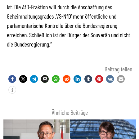
ist. Die AfD-Fraktion will durch die Abschaffung des
Geheimhaltungsgrades ,VS-NfD‘ mehr öffentliche und
parlamentarische Kontrolle über die Bundesregierung
erreichen. Schließlich ist der Bürger der Souverän und nicht
die Bundesregierung.“
Beitrag teilen
Ähnliche Beiträge