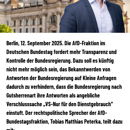
Berlin, 12. September 2025. Die AfD-Fraktion im
Deutschen Bundestag fordert mehr Transparenz und
Kontrolle der Bundesregierung. Dazu soll es künftig
nicht mehr möglich sein, das Bekanntwerden von
Antworten der Bundesregierung auf Kleine Anfragen
dadurch zu verhindern, dass die Bundesregierung nach
Gutsherrenart ihre Antworten als angebliche
Verschlusssache „VS-Nur für den Dienstgebrauch“
einstuft. Der rechtspolitische Sprecher der AfD-
Bundestagsfraktion, Tobias Matthias Peterka, teilt dazu