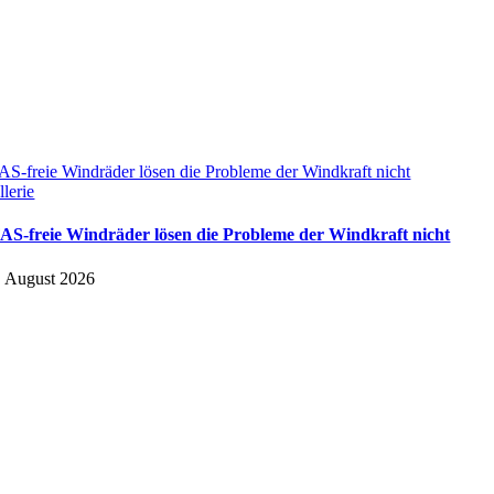
AS-freie Windräder lösen die Probleme der Windkraft nicht
llerie
AS-freie Windräder lösen die Probleme der Windkraft nicht
. August 2026