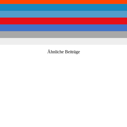
Ähnliche Beiträge