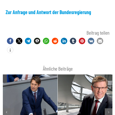
Zur Anfrage und Antwort der Bundesregierung
Beitrag teilen
Ähnliche Beiträge