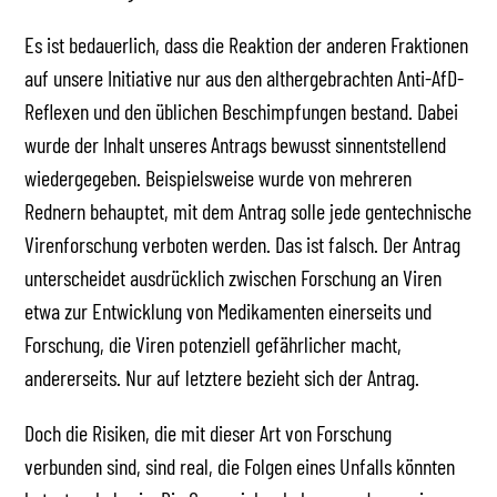
Es ist bedauerlich, dass die Reaktion der anderen Fraktionen
auf unsere Initiative nur aus den althergebrachten Anti-AfD-
Reflexen und den üblichen Beschimpfungen bestand. Dabei
wurde der Inhalt unseres Antrags bewusst sinnentstellend
wiedergegeben. Beispielsweise wurde von mehreren
Rednern behauptet, mit dem Antrag solle jede gentechnische
Virenforschung verboten werden. Das ist falsch. Der Antrag
unterscheidet ausdrücklich zwischen Forschung an Viren
etwa zur Entwicklung von Medikamenten einerseits und
Forschung, die Viren potenziell gefährlicher macht,
andererseits. Nur auf letztere bezieht sich der Antrag.
Doch die Risiken, die mit dieser Art von Forschung
verbunden sind, sind real, die Folgen eines Unfalls könnten