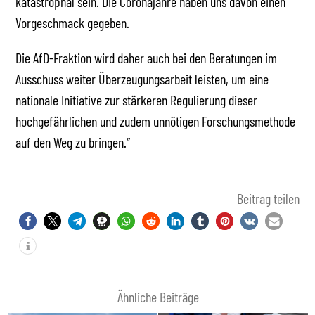
katastrophal sein. Die Coronajahre haben uns davon einen
Vorgeschmack gegeben.
Die AfD-Fraktion wird daher auch bei den Beratungen im
Ausschuss weiter Überzeugungsarbeit leisten, um eine
nationale Initiative zur stärkeren Regulierung dieser
hochgefährlichen und zudem unnötigen Forschungsmethode
auf den Weg zu bringen.“
Beitrag teilen
Ähnliche Beiträge