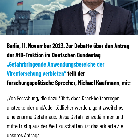
Berlin, 11.
November 2023. Zur Debatte über den Antrag
der AfD-Fraktion im Deutschen Bundestag
„Gefahrbringende Anwendungsbereiche der
Virenforschung verbieten“
teilt der
forschungspolitische Sprecher, Michael Kaufmann, mit:
„Von Forschung, die dazu führt, dass Krankheitserreger
ansteckender und/oder tödlicher werden, geht zweifellos
eine enorme Gefahr aus. Diese Gefahr einzudämmen und
mittelfristig aus der Welt zu schaffen, ist das erklärte Ziel
unseres Antrags.