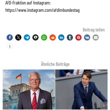
AfD-Fraktion auf Instagram:
https://www.instagram.com/afdimbundestag
Beitrag teilen
Ähnliche Beiträge