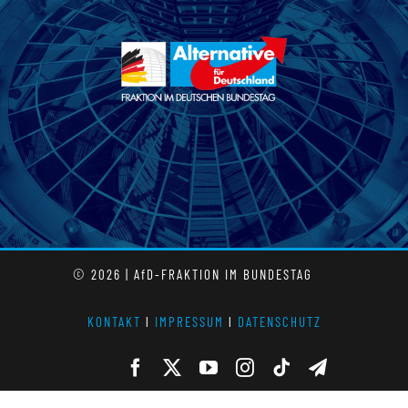
© 2026 | AfD-FRAKTION IM BUNDESTAG
KONTAKT
l
IMPRESSUM
l
DATENSCHUTZ