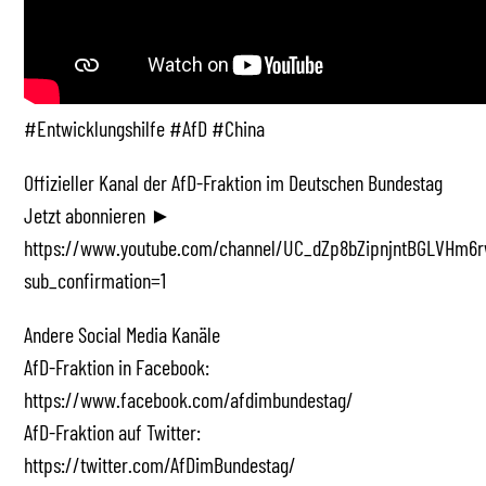
#Entwicklungshilfe #AfD #China
Offizieller Kanal der AfD-Fraktion im Deutschen Bundestag
Jetzt abonnieren ►
https://www.youtube.com/channel/UC_dZp8bZipnjntBGLVHm6r
sub_confirmation=1
Andere Social Media Kanäle
AfD-Fraktion in Facebook:
https://www.facebook.com/afdimbundestag/
AfD-Fraktion auf Twitter:
https://twitter.com/AfDimBundestag/