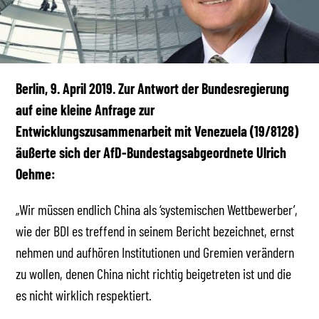
Berlin, 9. April 2019. Zur Antwort der Bundesregierung
auf eine kleine Anfrage zur
Entwicklungszusammenarbeit mit Venezuela (19/8128)
äußerte sich der AfD-Bundestagsabgeordnete Ulrich
Oehme:
„Wir müssen endlich China als ‘systemischen Wettbewerber’,
wie der BDI es treffend in seinem Bericht bezeichnet, ernst
nehmen und aufhören Institutionen und Gremien verändern
zu wollen, denen China nicht richtig beigetreten ist und die
es nicht wirklich respektiert.