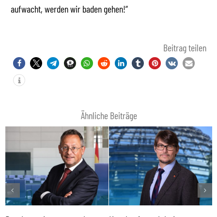
aufwacht, werden wir baden gehen!“
Beitrag teilen
Ähnliche Beiträge