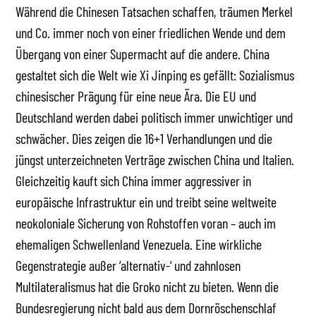
Während die Chinesen Tatsachen schaffen, träumen Merkel
und Co. immer noch von einer friedlichen Wende und dem
Übergang von einer Supermacht auf die andere. China
gestaltet sich die Welt wie Xi Jinping es gefällt: Sozialismus
chinesischer Prägung für eine neue Ära. Die EU und
Deutschland werden dabei politisch immer unwichtiger und
schwächer. Dies zeigen die 16+1 Verhandlungen und die
jüngst unterzeichneten Verträge zwischen China und Italien.
Gleichzeitig kauft sich China immer aggressiver in
europäische Infrastruktur ein und treibt seine weltweite
neokoloniale Sicherung von Rohstoffen voran – auch im
ehemaligen Schwellenland Venezuela. Eine wirkliche
Gegenstrategie außer ‘alternativ-‘ und zahnlosen
Multilateralismus hat die Groko nicht zu bieten. Wenn die
Bundesregierung nicht bald aus dem Dornröschenschlaf