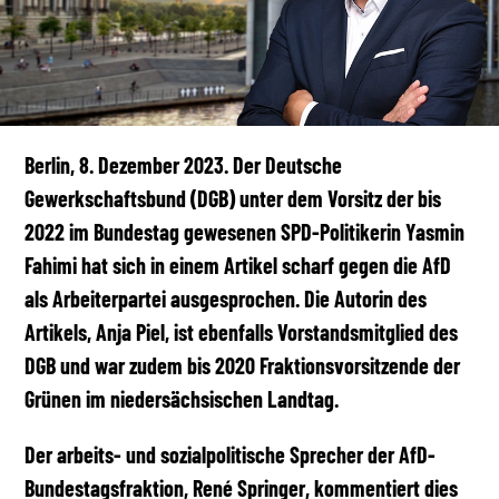
Berlin, 8. Dezember 2023. Der Deutsche
Gewerkschaftsbund (DGB) unter dem Vorsitz der bis
2022 im Bundestag gewesenen SPD-Politikerin Yasmin
Fahimi hat sich in einem Artikel scharf gegen die AfD
als Arbeiterpartei ausgesprochen. Die Autorin des
Artikels, Anja Piel, ist ebenfalls Vorstandsmitglied des
DGB und war zudem bis 2020 Fraktionsvorsitzende der
Grünen im niedersächsischen Landtag.
Der arbeits- und sozialpolitische Sprecher der AfD-
Bundestagsfraktion, René Springer, kommentiert dies