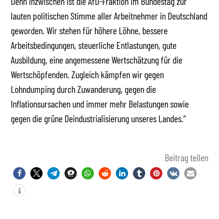
Denn inzwischen ist die AfD-Fraktion im Bundestag zur
lauten politischen Stimme aller Arbeitnehmer in Deutschland
geworden. Wir stehen für höhere Löhne, bessere
Arbeitsbedingungen, steuerliche Entlastungen, gute
Ausbildung, eine angemessene Wertschätzung für die
Wertschöpfenden. Zugleich kämpfen wir gegen
Lohndumping durch Zuwanderung, gegen die
Inflationsursachen und immer mehr Belastungen sowie
gegen die grüne Deindustrialisierung unseres Landes.“
Beitrag teilen