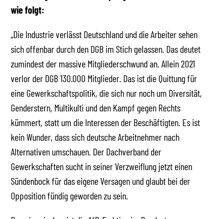
wie folgt:
„Die Industrie verlässt Deutschland und die Arbeiter sehen
sich offenbar durch den DGB im Stich gelassen. Das deutet
zumindest der massive Mitgliederschwund an. Allein 2021
verlor der DGB 130.000 Mitglieder. Das ist die Quittung für
eine Gewerkschaftspolitik, die sich nur noch um Diversität,
Genderstern, Multikulti und den Kampf gegen Rechts
kümmert, statt um die Interessen der Beschäftigten. Es ist
kein Wunder, dass sich deutsche Arbeitnehmer nach
Alternativen umschauen. Der Dachverband der
Gewerkschaften sucht in seiner Verzweiflung jetzt einen
Sündenbock für das eigene Versagen und glaubt bei der
Opposition fündig geworden zu sein.