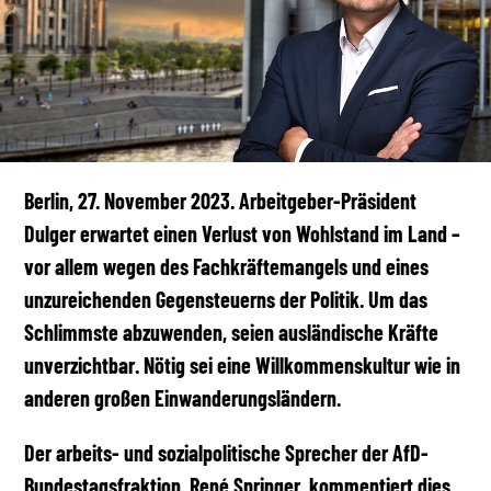
Berlin, 27. November 2023. Arbeitgeber-Präsident
Dulger erwartet einen Verlust von Wohlstand im Land –
vor allem wegen des Fachkräftemangels und eines
unzureichenden Gegensteuerns der Politik. Um das
Schlimmste abzuwenden, seien ausländische Kräfte
unverzichtbar. Nötig sei eine Willkommenskultur wie in
anderen großen Einwanderungsländern.
Der arbeits- und sozialpolitische Sprecher der AfD-
Bundestagsfraktion, René Springer, kommentiert dies