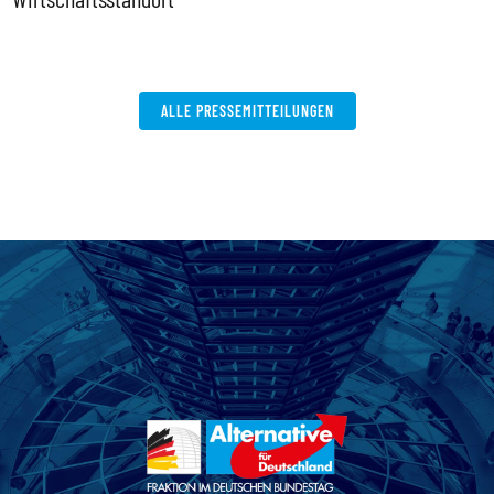
ALLE PRESSEMITTEILUNGEN