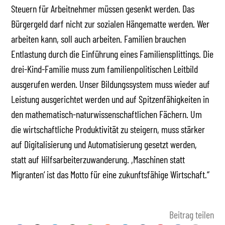
Steuern für Arbeitnehmer müssen gesenkt werden. Das
Bürgergeld darf nicht zur sozialen Hängematte werden. Wer
arbeiten kann, soll auch arbeiten. Familien brauchen
Entlastung durch die Einführung eines Familiensplittings. Die
drei-Kind-Familie muss zum familienpolitischen Leitbild
ausgerufen werden. Unser Bildungssystem muss wieder auf
Leistung ausgerichtet werden und auf Spitzenfähigkeiten in
den mathematisch-naturwissenschaftlichen Fächern. Um
die wirtschaftliche Produktivität zu steigern, muss stärker
auf Digitalisierung und Automatisierung gesetzt werden,
statt auf Hilfsarbeiterzuwanderung. ,Maschinen statt
Migranten‘ ist das Motto für eine zukunftsfähige Wirtschaft.“
Beitrag teilen