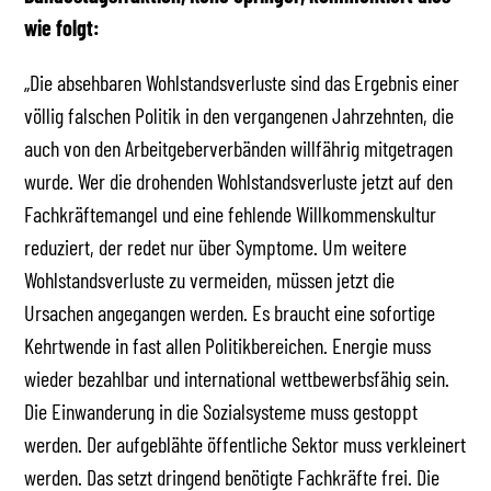
wie folgt:
„Die absehbaren Wohlstandsverluste sind das Ergebnis einer
völlig falschen Politik in den vergangenen Jahrzehnten, die
auch von den Arbeitgeberverbänden willfährig mitgetragen
wurde. Wer die drohenden Wohlstandsverluste jetzt auf den
Fachkräftemangel und eine fehlende Willkommenskultur
reduziert, der redet nur über Symptome. Um weitere
Wohlstandsverluste zu vermeiden, müssen jetzt die
Ursachen angegangen werden. Es braucht eine sofortige
Kehrtwende in fast allen Politikbereichen. Energie muss
wieder bezahlbar und international wettbewerbsfähig sein.
Die Einwanderung in die Sozialsysteme muss gestoppt
werden. Der aufgeblähte öffentliche Sektor muss verkleinert
werden. Das setzt dringend benötigte Fachkräfte frei. Die