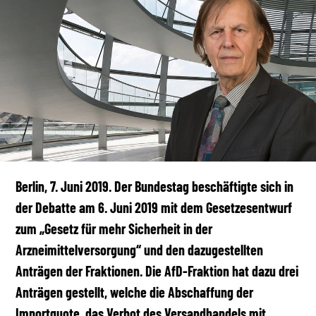
Berlin, 7. Juni 2019. Der Bundestag beschäftigte sich in
der Debatte am 6. Juni 2019 mit dem Gesetzesentwurf
zum „Gesetz für mehr Sicherheit in der
Arzneimittelversorgung“ und den dazugestellten
Anträgen der Fraktionen. Die AfD-Fraktion hat dazu drei
Anträgen gestellt, welche die Abschaffung der
Importquote, das Verbot des Versandhandels mit