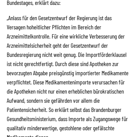
Bundestages, erklärt dazu:
„Anlass für den Gesetzentwurf der Regierung ist das
Versagen hoheitlicher Pflichten im Bereich der
Arzneimittelkontrolle. Für eine wirkliche Verbesserung der
Arzneimittelsicherheit geht der Gesetzentwurf der
Bundesregierung nicht weit genug. Die Importförderklausel
ist nicht gerechtfertigt. Durch diese sind Apotheken zur
bevorzugten Abgabe preisgünstig importierter Medikamente
verpflichtet. Diese Medikamentenimporte verursachen für
die Apotheken nicht nur einen erheblichen bürokratischen
Aufwand, sondern sie gefährden vor allem die
Patientensicherheit. So erklärt selbst das Brandenburger
Gesundheitsministerium, dass Importe als Zugangswege für
qualitativ minderwertige, gestohlene oder gefälschte