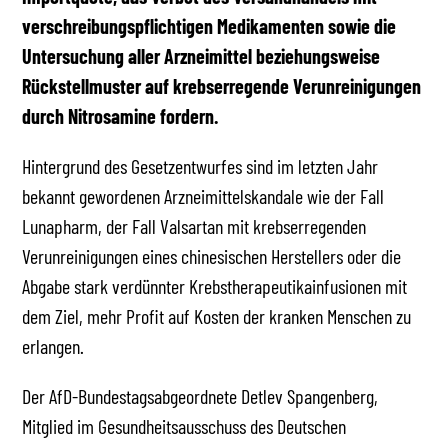
verschreibungspflichtigen Medikamenten sowie die
Untersuchung aller Arzneimittel beziehungsweise
Rückstellmuster auf krebserregende Verunreinigungen
durch Nitrosamine fordern.
Hintergrund des Gesetzentwurfes sind im letzten Jahr
bekannt gewordenen Arzneimittelskandale wie der Fall
Lunapharm, der Fall Valsartan mit krebserregenden
Verunreinigungen eines chinesischen Herstellers oder die
Abgabe stark verdünnter Krebstherapeutikainfusionen mit
dem Ziel, mehr Profit auf Kosten der kranken Menschen zu
erlangen.
Der AfD-Bundestagsabgeordnete Detlev Spangenberg,
Mitglied im Gesundheitsausschuss des Deutschen