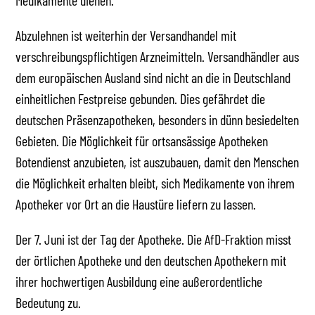
Medikamente dienen.
Abzulehnen ist weiterhin der Versandhandel mit
verschreibungspflichtigen Arzneimitteln. Versandhändler aus
dem europäischen Ausland sind nicht an die in Deutschland
einheitlichen Festpreise gebunden. Dies gefährdet die
deutschen Präsenzapotheken, besonders in dünn besiedelten
Gebieten. Die Möglichkeit für ortsansässige Apotheken
Botendienst anzubieten, ist auszubauen, damit den Menschen
die Möglichkeit erhalten bleibt, sich Medikamente von ihrem
Apotheker vor Ort an die Haustüre liefern zu lassen.
Der 7. Juni ist der Tag der Apotheke. Die AfD-Fraktion misst
der örtlichen Apotheke und den deutschen Apothekern mit
ihrer hochwertigen Ausbildung eine außerordentliche
Bedeutung zu.