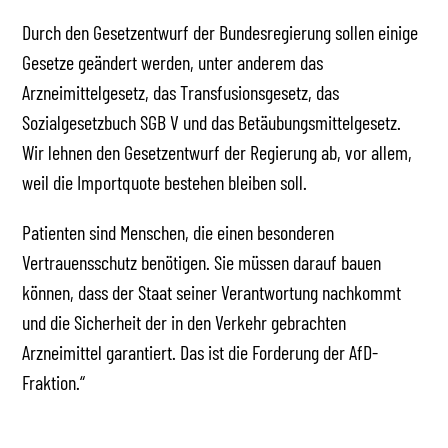
Durch den Gesetzentwurf der Bundesregierung sollen einige
Gesetze geändert werden, unter anderem das
Arzneimittelgesetz, das Transfusionsgesetz, das
Sozialgesetzbuch SGB V und das Betäubungsmittelgesetz.
Wir lehnen den Gesetzentwurf der Regierung ab, vor allem,
weil die Importquote bestehen bleiben soll.
Patienten sind Menschen, die einen besonderen
Vertrauensschutz benötigen. Sie müssen darauf bauen
können, dass der Staat seiner Verantwortung nachkommt
und die Sicherheit der in den Verkehr gebrachten
Arzneimittel garantiert. Das ist die Forderung der AfD-
Fraktion.“