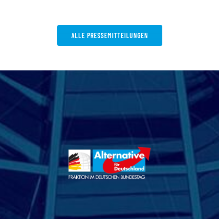
ALLE PRESSEMITTEILUNGEN