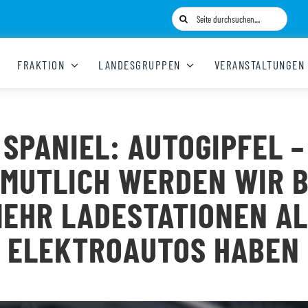
Suche
nach:
FRAKTION
LANDESGRUPPEN
VERANSTALTUNGEN
SPANIEL: AUTOGIPFEL –
MUTLICH WERDEN WIR 
EHR LADESTATIONEN A
ELEKTROAUTOS HABEN