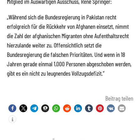
Mitglied im Auswärtigen Ausschuss, René Springer:
„Während sich die Bundesregierung in Pakistan recht
erfolgreich für die Rückkehr von Afghanen einsetzt, nimmt
die Zahl der afghanischen Migranten ohne Aufenthaltsrecht
hierzulande weiter zu. Offensichtlich setzt die
Bundesregierung die falschen Prioritäten. Und wenn in 18
Jahren gerade einmal 1.000 Personen abgeschoben werden,
gibt es ein nicht zu leugnendes Vollzugsdefizit.“
Beitrag teilen