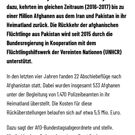
dazu, kehrten im gleichen Zeitraum (2016-2017) bis zu
einer Million Afghanen aus dem Iran und Pakistan in ihr
Heimatland zurück. Die Rückkehr der afghanischen
Flüchtlinge aus Pakistan wird seit 2015 durch die
Bundesregierung in Kooperation mit dem
Flüchtlingshilfswerk der Vereinten Nationen (UNHCR)
unterstützt.
In den letzten vier Jahren fanden 22 Abschiebeflüge nach
Afghanistan statt. Dabei wurden insgesamt 533 Afghanen
unter der Begleitung von 1.470 Polizeibeamten in ihr
Heimatland überstellt. Die Kosten für diese
Rücküberstellungen belaufen sich auf etwa 5,5 Mio. Euro.
Dazu sagt der AfD-Bundestagsabgeordnete und stellv.