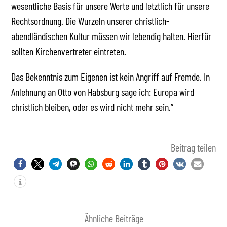
wesentliche Basis für unsere Werte und letztlich für unsere
Rechtsordnung. Die Wurzeln unserer christlich-
abendländischen Kultur müssen wir lebendig halten. Hierfür
sollten Kirchenvertreter eintreten.
Das Bekenntnis zum Eigenen ist kein Angriff auf Fremde. In
Anlehnung an Otto von Habsburg sage ich: Europa wird
christlich bleiben, oder es wird nicht mehr sein.“
Beitrag teilen
Ähnliche Beiträge