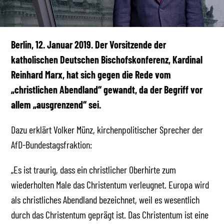
Berlin, 12. Januar 2019. Der Vorsitzende der
katholischen Deutschen Bischofskonferenz, Kardinal
Reinhard Marx, hat sich gegen die Rede vom
„christlichen Abendland“ gewandt, da der Begriff vor
allem „ausgrenzend“ sei.
Dazu erklärt Volker Münz, kirchenpolitischer Sprecher der
AfD-Bundestagsfraktion:
„Es ist traurig, dass ein christlicher Oberhirte zum
wiederholten Male das Christentum verleugnet. Europa wird
als christliches Abendland bezeichnet, weil es wesentlich
durch das Christentum geprägt ist. Das Christentum ist eine