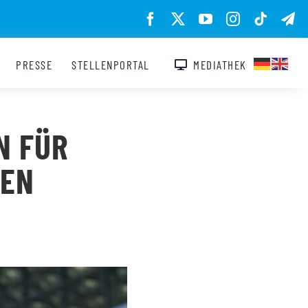
PRESSE
STELLENPORTAL
MEDIATHEK
N FÜR
FEN