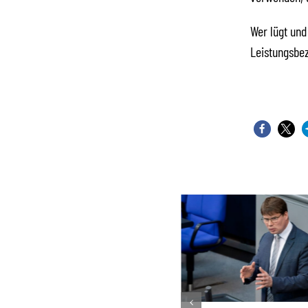
Wer lügt und
Leistungsbe