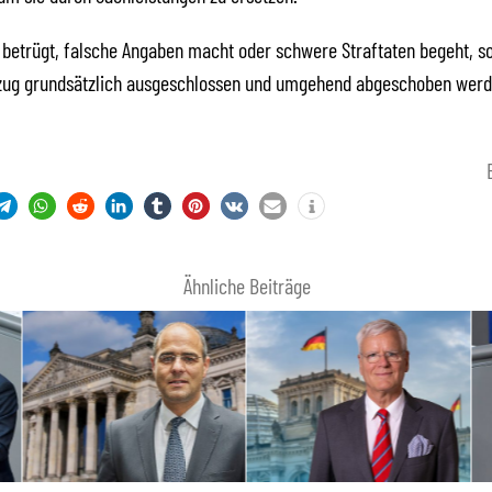
 betrügt, falsche Angaben macht oder schwere Straftaten begeht, s
zug grundsätzlich ausgeschlossen und umgehend abgeschoben werd
Ähnliche Beiträge