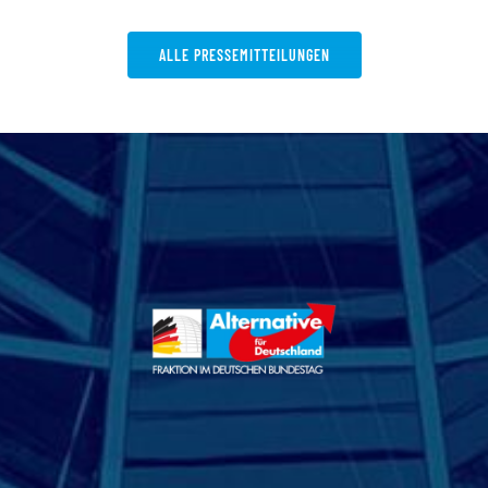
ALLE PRESSEMITTEILUNGEN