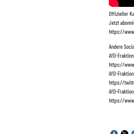
Offizieller 
Jetzt abonn
https://www
Andere Socia
AfD-Fraktion
https://www
AfD-Fraktion
https://twi
AfD-Fraktion
https://www