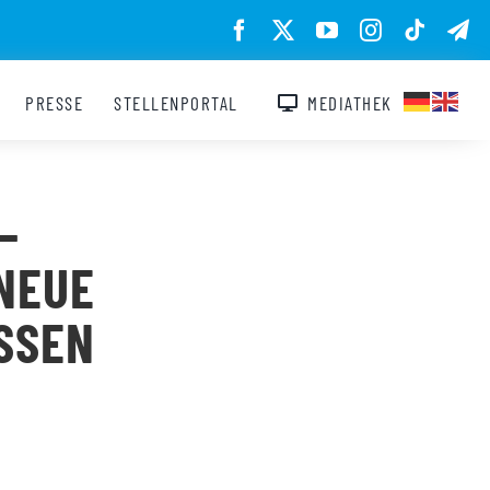
PRESSE
STELLENPORTAL
MEDIATHEK
–
NEUE
SSEN