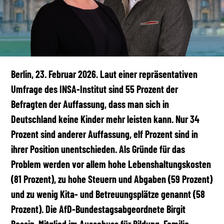
Berlin, 23. Februar 2026. Laut einer repräsentativen
Umfrage des INSA-Institut sind 55 Prozent der
Befragten der Auffassung, dass man sich in
Deutschland keine Kinder mehr leisten kann. Nur 34
Prozent sind anderer Auffassung, elf Prozent sind in
ihrer Position unentschieden. Als Gründe für das
Problem werden vor allem hohe Lebenshaltungskosten
(81 Prozent), zu hohe Steuern und Abgaben (59 Prozent)
und zu wenig Kita- und Betreuungsplätze genannt (58
Prozent). Die AfD-Bundestagsabgeordnete Birgit