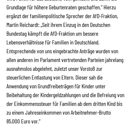
Grundlage für höhere Geburtenraten geschaffen.“ Hierzu
ergänzt der familienpolitische Sprecher der AfD-Fraktion,
Martin Reichardt: „Seit ihrem Einzug in den Deutschen
Bundestag kämpft die AfD-Fraktion um bessere
Lebensverhältnisse für Familien in Deutschland.
Entsprechende von uns eingebrachte Anträge wurden von
allen anderen im Parlament vertretenden Parteien jahrelang
ausnahmslos abgelehnt, zuletzt unser Vorstoß zur
steuerlichen Entlastung von Eltern. Dieser sah die
Anwendung von Grundfreibeträgen für Kinder unter
Beibehaltung der Kindergeldzahlungen und die Befreiung von
der Einkommenssteuer für Familien ab dem dritten Kind bis
zu einem Jahreseinkommen von Arbeitnehmer-Brutto
85.000 Euro vor.“