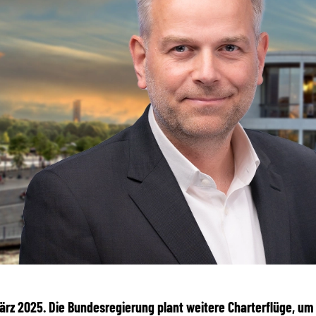
 März 2025. Die Bundesregierung plant weitere Charterflüge, u