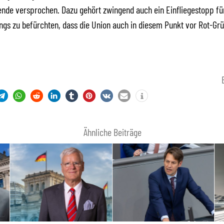
nde versprochen. Dazu gehört zwingend auch ein Einfliegestopp fü
dings zu befürchten, dass die Union auch in diesem Punkt vor Rot-Gr
Ähnliche Beiträge