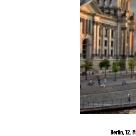
Berlin, 12.