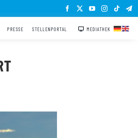
PRESSE
STELLENPORTAL
MEDIATHEK
RT