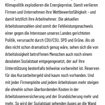
Klimapolitik explodieren die Energiepreise. Damit verlieren
Firmen und Unternehmen ihre Wettbewerbsfähigkeit – und
damit letztlich ihre Arbeitnehmer. Die aktuellen
Arbeitslosenzahlen sind somit der Fehlleistungsnachweis
einer gegen die Interessen unseres Landes gerichteten
Politik, verursacht durch CDU/CSU, SPD und Grüne. Als ob
dies nicht schon dramatisch genug wäre, sehen sich die von
Arbeitslosigkeit betroffenen Menschen auch noch einem
desolaten Sozialstaat entgegengesetzt, der auf ihre
Unterstützung bestenfalls teilweise vorbereitet ist. Reserven
für das Kurzarbeitergeld sind kaum noch vorhanden. Und
mit jeder Firmenpleite und jedem Arbeitslosen mehr steigen
die ohnehin schon überbordenden Kosten in der
Arbeitslosenversicherung und der Grundsicherung mehr und
mehr. So wird der Sozialstaat sehenden Auges an die Wand