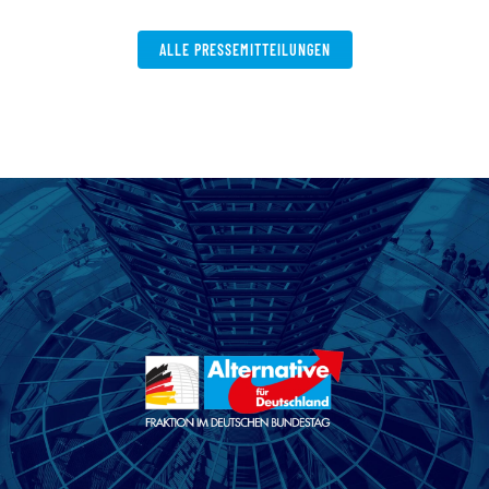
ALLE PRESSEMITTEILUNGEN