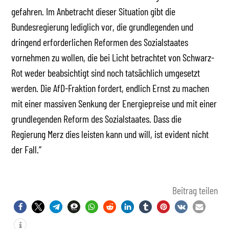
gefahren. Im Anbetracht dieser Situation gibt die
Bundesregierung lediglich vor, die grundlegenden und
dringend erforderlichen Reformen des Sozialstaates
vornehmen zu wollen, die bei Licht betrachtet von Schwarz-
Rot weder beabsichtigt sind noch tatsächlich umgesetzt
werden. Die AfD-Fraktion fordert, endlich Ernst zu machen
mit einer massiven Senkung der Energiepreise und mit einer
grundlegenden Reform des Sozialstaates. Dass die
Regierung Merz dies leisten kann und will, ist evident nicht
der Fall.“
Beitrag teilen