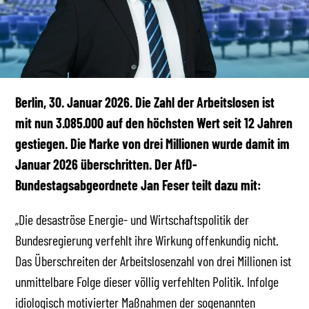
Berlin, 30. Januar 2026. Die Zahl der Arbeitslosen ist
mit nun 3.085.000 auf den höchsten Wert seit 12 Jahren
gestiegen. Die Marke von drei Millionen wurde damit im
Januar 2026 überschritten. Der AfD-
Bundestagsabgeordnete Jan Feser teilt dazu mit:
„Die desaströse Energie- und Wirtschaftspolitik der
Bundesregierung verfehlt ihre Wirkung offenkundig nicht.
Das Überschreiten der Arbeitslosenzahl von drei Millionen ist
unmittelbare Folge dieser völlig verfehlten Politik. Infolge
idiologisch motivierter Maßnahmen der sogenannten