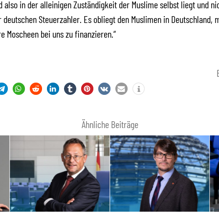
 also in der alleinigen Zuständigkeit der Muslime selbst liegt und ni
r deutschen Steuerzahler. Es obliegt den Muslimen in Deutschland, 
re Moscheen bei uns zu finanzieren.“
Ähnliche Beiträge