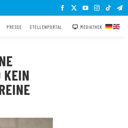
PRESSE
STELLENPORTAL
MEDIATHEK
INE
 KEIN
REINE