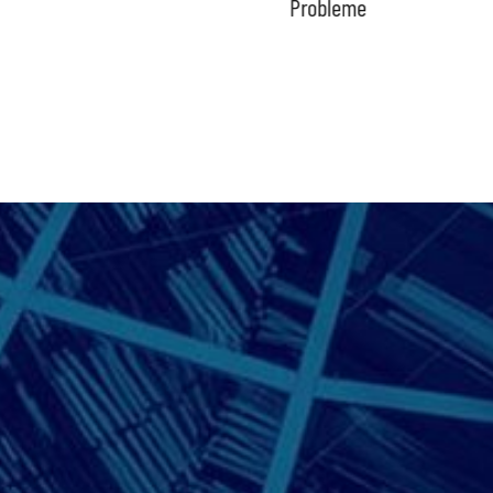
Probleme