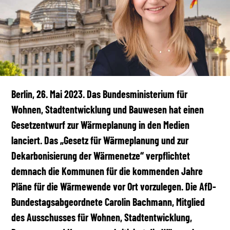
Berlin, 26. Mai 2023. Das Bundesministerium für
Wohnen, Stadtentwicklung und Bauwesen hat einen
Gesetzentwurf zur Wärmeplanung in den Medien
lanciert. Das „Gesetz für Wärmeplanung und zur
Dekarbonisierung der Wärmenetze“ verpflichtet
demnach die Kommunen für die kommenden Jahre
Pläne für die Wärmewende vor Ort vorzulegen. Die AfD-
Bundestagsabgeordnete Carolin Bachmann, Mitglied
des Ausschusses für Wohnen, Stadtentwicklung,