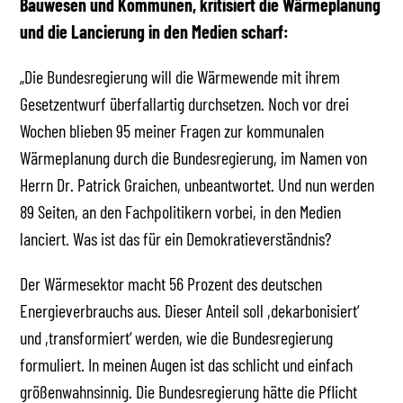
Bauwesen und Kommunen, kritisiert die Wärmeplanung
und die Lancierung in den Medien scharf:
„Die Bundesregierung will die Wärmewende mit ihrem
Gesetzentwurf überfallartig durchsetzen. Noch vor drei
Wochen blieben 95 meiner Fragen zur kommunalen
Wärmeplanung durch die Bundesregierung, im Namen von
Herrn Dr. Patrick Graichen, unbeantwortet. Und nun werden
89 Seiten, an den Fachpolitikern vorbei, in den Medien
lanciert. Was ist das für ein Demokratieverständnis?
Der Wärmesektor macht 56 Prozent des deutschen
Energieverbrauchs aus. Dieser Anteil soll ,dekarbonisiert‘
und ,transformiert‘ werden, wie die Bundesregierung
formuliert. In meinen Augen ist das schlicht und einfach
größenwahnsinnig. Die Bundesregierung hätte die Pflicht