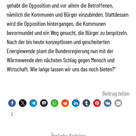
gehabt die Opposition und vor allem die Betroffenen,
nämlich die Kommunen und Bürger einzubinden. Stattdessen
wird die Opposition hintergangen, die Kommunen
bevormundet und ein Weg gesucht, die Bürger zu bespitzeln.
Nach der bis heute konzeptlosen und gescheiterten
Energiewende plant die Bundesregierung nun mit der
Wärmewende den nächsten Schlag gegen Mensch und
Wirtschaft. Wie lange lassen wir uns das noch bieten?“
Beitrag teilen
Ähnliche Beiträge