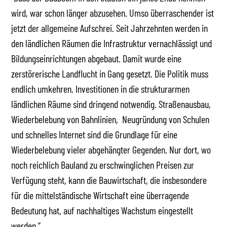
wird, war schon länger abzusehen. Umso überraschender ist
jetzt der allgemeine Aufschrei. Seit Jahrzehnten werden in
den ländlichen Räumen die Infrastruktur vernachlässigt und
Bildungseinrichtungen abgebaut. Damit wurde eine
zerstörerische Landflucht in Gang gesetzt. Die Politik muss
endlich umkehren. Investitionen in die strukturarmen
ländlichen Räume sind dringend notwendig. Straßenausbau,
Wiederbelebung von Bahnlinien, Neugründung von Schulen
und schnelles Internet sind die Grundlage für eine
Wiederbelebung vieler abgehängter Gegenden. Nur dort, wo
noch reichlich Bauland zu erschwinglichen Preisen zur
Verfügung steht, kann die Bauwirtschaft, die insbesondere
für die mittelständische Wirtschaft eine überragende
Bedeutung hat, auf nachhaltiges Wachstum eingestellt
werden.”