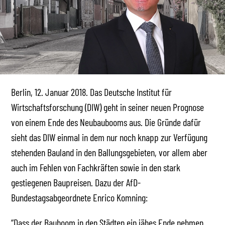
Berlin, 12. Januar 2018. Das Deutsche Institut für
Wirtschaftsforschung (DIW) geht in seiner neuen Prognose
von einem Ende des Neubaubooms aus. Die Gründe dafür
sieht das DIW einmal in dem nur noch knapp zur Verfügung
stehenden Bauland in den Ballungsgebieten, vor allem aber
auch im Fehlen von Fachkräften sowie in den stark
gestiegenen Baupreisen. Dazu der AfD-
Bundestagsabgeordnete Enrico Komning:
“Dass der Bauboom in den Städten ein jähes Ende nehmen