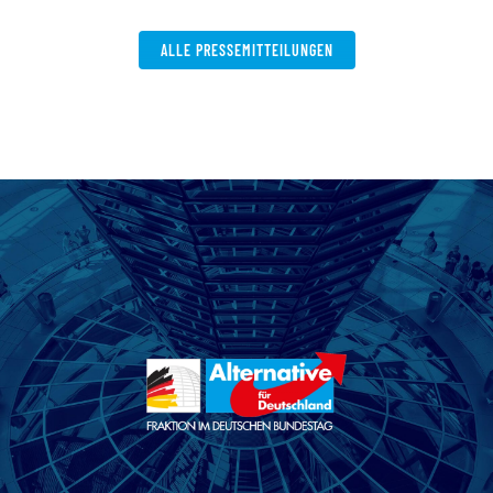
ALLE PRESSEMITTEILUNGEN