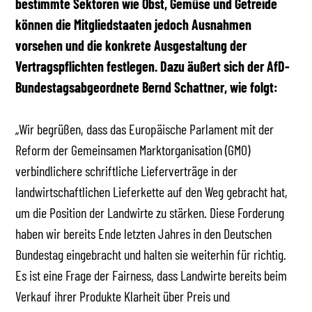
bestimmte Sektoren wie Obst, Gemüse und Getreide
können die Mitgliedstaaten jedoch Ausnahmen
vorsehen und die konkrete Ausgestaltung der
Vertragspflichten festlegen.
Dazu äußert sich der AfD-
Bundestagsabgeordnete Bernd Schattner, wie folgt:
„Wir begrüßen, dass das Europäische Parlament mit der
Reform der Gemeinsamen Marktorganisation (GMO)
verbindlichere schriftliche Lieferverträge in der
landwirtschaftlichen Lieferkette auf den Weg gebracht hat,
um die Position der Landwirte zu stärken. Diese Forderung
haben wir bereits Ende letzten Jahres in den Deutschen
Bundestag eingebracht und halten sie weiterhin für richtig.
Es ist eine Frage der Fairness, dass Landwirte bereits beim
Verkauf ihrer Produkte Klarheit über Preis und