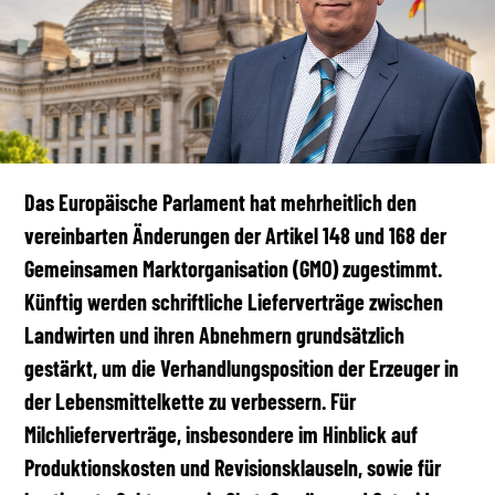
Das Europäische Parlament hat mehrheitlich den
vereinbarten Änderungen der Artikel 148 und 168 der
Gemeinsamen Marktorganisation (GMO) zugestimmt.
Künftig werden schriftliche Lieferverträge zwischen
Landwirten und ihren Abnehmern grundsätzlich
gestärkt, um die Verhandlungsposition der Erzeuger in
der Lebensmittelkette zu verbessern. Für
Milchlieferverträge, insbesondere im Hinblick auf
Produktionskosten und Revisionsklauseln, sowie für