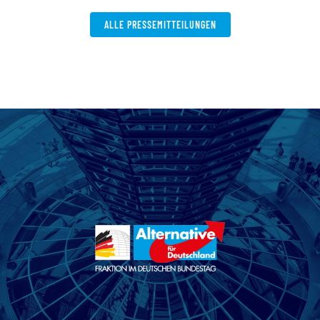
ALLE PRESSEMITTEILUNGEN