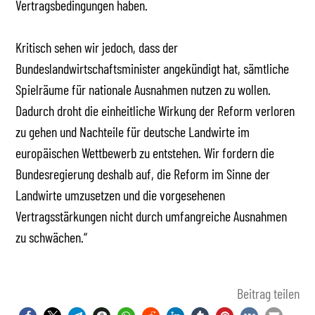
Vertragsbedingungen haben.
Kritisch sehen wir jedoch, dass der
Bundeslandwirtschaftsminister angekündigt hat, sämtliche
Spielräume für nationale Ausnahmen nutzen zu wollen.
Dadurch droht die einheitliche Wirkung der Reform verloren
zu gehen und Nachteile für deutsche Landwirte im
europäischen Wettbewerb zu entstehen. Wir fordern die
Bundesregierung deshalb auf, die Reform im Sinne der
Landwirte umzusetzen und die vorgesehenen
Vertragsstärkungen nicht durch umfangreiche Ausnahmen
zu schwächen.“
Beitrag teilen