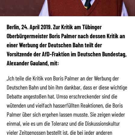
Berlin, 24. April 2019. Zur Kritik am Tübinger
Oberbürgermeister Boris Palmer nach dessen Kritik an
einer Werbung der Deutschen Bahn teilt der
Vorsitzende der AfD-Fraktion im Deutschen Bundestag,
Alexander Gauland, mit:
„Ich teile die Kritik von Boris Palmer an der Werbung der
Deutschen Bahn und bin ihm dankbar, dass er diese wichtige
Debatte angestoßen hat. Umso erschreckender sind die
wütenden und vielfach hasserfüllten Reaktionen, die Boris
Palmer über sich ergehen lassen musste. Sie zeigen wieder
einmal, wie es um die Toleranz und die Diskussionskultur
vieler Zeitgenossen bestellt ist, die bei jeder anderen