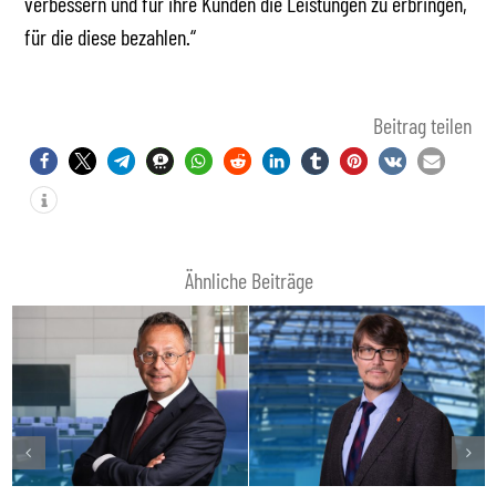
verbessern und für ihre Kunden die Leistungen zu erbringen,
für die diese bezahlen.“
Beitrag teilen
Ähnliche Beiträge