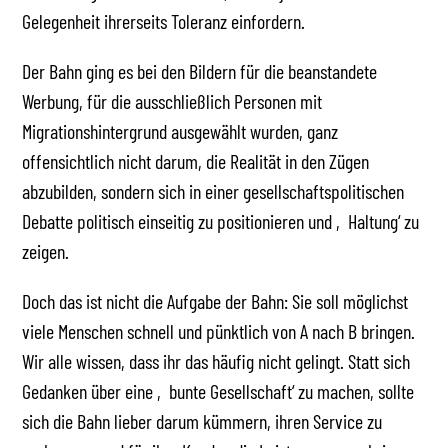
Gelegenheit ihrerseits Toleranz einfordern.
Der Bahn ging es bei den Bildern für die beanstandete
Werbung, für die ausschließlich Personen mit
Migrationshintergrund ausgewählt wurden, ganz
offensichtlich nicht darum, die Realität in den Zügen
abzubilden, sondern sich in einer gesellschaftspolitischen
Debatte politisch einseitig zu positionieren und ‚Haltung‘ zu
zeigen.
Doch das ist nicht die Aufgabe der Bahn: Sie soll möglichst
viele Menschen schnell und pünktlich von A nach B bringen.
Wir alle wissen, dass ihr das häufig nicht gelingt. Statt sich
Gedanken über eine ‚bunte Gesellschaft‘ zu machen, sollte
sich die Bahn lieber darum kümmern, ihren Service zu