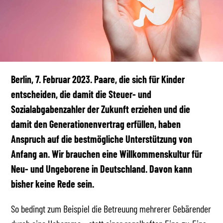
Berlin, 7. Februar 2023. Paare, die sich für Kinder
entscheiden, die damit die Steuer- und
Sozialabgabenzahler der Zukunft erziehen und die
damit den Generationenvertrag erfüllen, haben
Anspruch auf die bestmögliche Unterstützung von
Anfang an. Wir brauchen eine Willkommenskultur für
Neu- und Ungeborene in Deutschland. Davon kann
bisher keine Rede sein.
So bedingt zum Beispiel die Betreuung mehrerer Gebärender