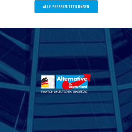
ALLE PRESSEMITTEILUNGEN