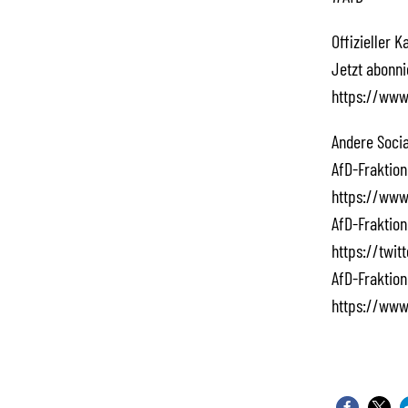
Offizieller 
Jetzt abonn
https://www
Andere Socia
AfD-Fraktion
https://www
AfD-Fraktion
https://twi
AfD-Fraktion
https://www