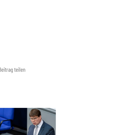
Beitrag teilen