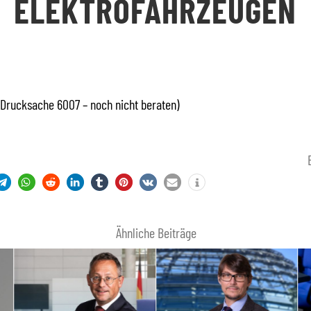
ELEKTROFAHRZEUGEN
Drucksache 6007 – noch nicht beraten)
Ähnliche Beiträge