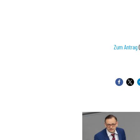
Zum Antrag
(