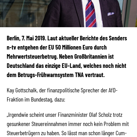
Berlin, 7. Mai 2019. Laut aktueller Berichte des Senders
n-tv entgehen der EU 50 Millionen Euro durch
Mehrwertsteuerbetrug. Neben Großbritannien ist
Deutschland das einzige EU-Land, welches noch nicht
dem Betrugs-Frühwarnsystem TNA vertraut.
Kay Gottschalk, der finanzpolitische Sprecher der AfD-
Fraktion im Bundestag, dazu:
„Irgendwie scheint unser Finanzminister Olaf Scholz trotz
gesunkener Steuereinnahmen immer noch kein Problem mit
Steuerbetrügern zu haben. So lässt man schon länger Cum-