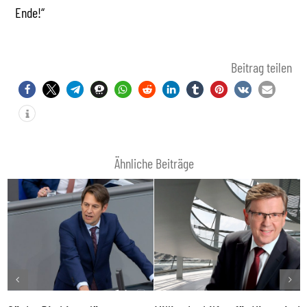
Ende!“
Beitrag teilen
Ähnliche Beiträge