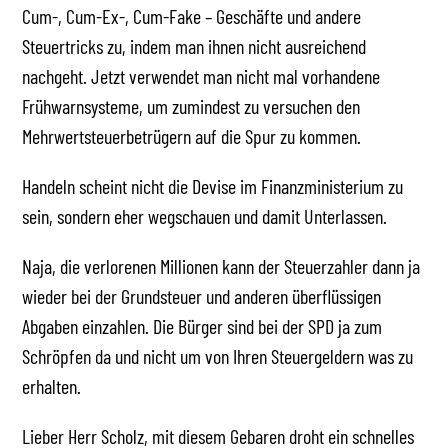
Cum-, Cum-Ex-, Cum-Fake – Geschäfte und andere
Steuertricks zu, indem man ihnen nicht ausreichend
nachgeht. Jetzt verwendet man nicht mal vorhandene
Frühwarnsysteme, um zumindest zu versuchen den
Mehrwertsteuerbetrügern auf die Spur zu kommen.
Handeln scheint nicht die Devise im Finanzministerium zu
sein, sondern eher wegschauen und damit Unterlassen.
Naja, die verlorenen Millionen kann der Steuerzahler dann ja
wieder bei der Grundsteuer und anderen überflüssigen
Abgaben einzahlen. Die Bürger sind bei der SPD ja zum
Schröpfen da und nicht um von Ihren Steuergeldern was zu
erhalten.
Lieber Herr Scholz, mit diesem Gebaren droht ein schnelles