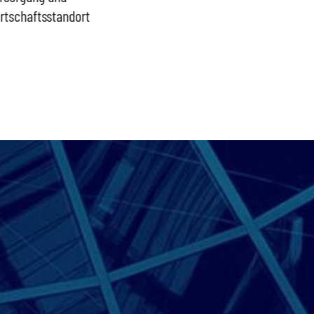
rtschaftsstandort