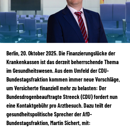
Berlin, 20. Oktober 2025. Die Finanzierungslücke der
Krankenkassen ist das derzeit beherrschende Thema
im Gesundheitswesen. Aus dem Umfeld der CDU-
Bundestagsfraktion kommen immer neue Vorschläge,
um Versicherte finanziell mehr zu belasten: Der
Bundesdrogenbeauftragte Streeck (CDU) fordert nun
eine Kontaktgebühr pro Arztbesuch. Dazu teilt der
gesundheitspolitische Sprecher der AfD-
Bundestagsfraktion, Martin Sichert, mit: