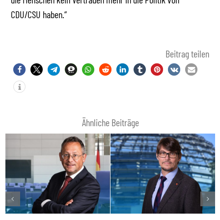
CDU/CSU haben.“
Beitrag teilen
Ähnliche Beiträge