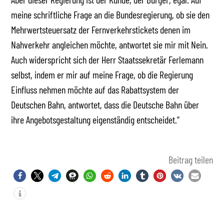
meine schriftliche Frage an die Bundesregierung, ob sie den
Mehrwertsteuersatz der Fernverkehrstickets denen im
Nahverkehr angleichen möchte, antwortet sie mir mit Nein.
Auch widerspricht sich der Herr Staatssekretär Ferlemann
selbst, indem er mir auf meine Frage, ob die Regierung
Einfluss nehmen möchte auf das Rabattsystem der
Deutschen Bahn, antwortet, dass die Deutsche Bahn über
ihre Angebotsgestaltung eigenständig entscheidet.“
Beitrag teilen