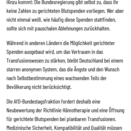
Hinzu kommt: Die Bundesregierung gibt selbst zu, dass ihr
keine Zahlen zu gerichteten Blutspenden vorliegen. Wer aber
nicht einmal weiß, wie häufig diese Spenden stattfinden,
sollte sich mit pauschalen Ablehnungen zurückhalten.
Während in anderen Ländern die Möglichkeit gerichteter
Spenden ausgebaut wird, um das Vertrauen in das
Transfusionswesen zu stärken, bleibt Deutschland bei einem
starren anonymen System, das die Ängste und den Wunsch
nach Selbstbestimmung eines wachsenden Teils der
Bevölkerung nicht berücksichtigt.
Die AfD-Bundestagsfraktion fordert deshalb eine
Neubewertung der Richtlinie Hämotherapie und eine Öffnung
für gerichtete Blutspenden bei planbaren Transfusionen.
Medizinische Sicherheit, Kompatibilität und Qualität müssen