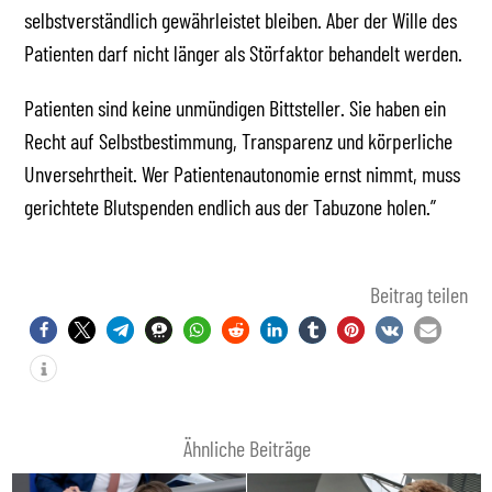
selbstverständlich gewährleistet bleiben. Aber der Wille des
Patienten darf nicht länger als Störfaktor behandelt werden.
Patienten sind keine unmündigen Bittsteller. Sie haben ein
Recht auf Selbstbestimmung, Transparenz und körperliche
Unversehrtheit. Wer Patientenautonomie ernst nimmt, muss
gerichtete Blutspenden endlich aus der Tabuzone holen.”
Beitrag teilen
Ähnliche Beiträge