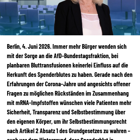
Berlin, 4. Juni 2026. Immer mehr Bürger wenden sich
mit der Sorge an die AfD-Bundestagsfraktion, bei
planbaren Bluttransfusionen keinerlei Einfluss auf die
Herkunft des Spenderblutes zu haben. Gerade nach den
Erfahrungen der Corona-Jahre und angesichts offener
Fragen zu möglichen Rückständen im Zusammenhang
mit mRNA-Impfstoffen wünschen viele Patienten mehr
Sicherheit, Transparenz und Selbstbestimmung über
den eigenen Körper, um ihr Selbstbestimmungsrecht
nach Artikel 2 Absatz 1 des Grundgesetzes zu wahren –