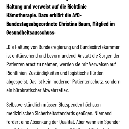
Haltung und verweist auf die Richtlinie
Hämotherapie. Dazu erklärt die AfD-
Bundestagsabgeordnete Christina Baum, Mitglied im
Gesundheitsausschuss:
„Die Haltung von Bundesregierung und Bundesärztekammer
ist enttäuschend und bevormundend. Anstatt die Sorgen der
Patienten ernst zu nehmen, werden sie mit Verweisen auf
Richtlinien, Zuständigkeiten und logistische Hürden
abgespeist. Das ist kein moderner Patientenschutz, sondern
ein bürokratischer Abwehrreflex.
Selbstverständlich müssen Blutspenden höchsten
medizinischen Sicherheitsstandards genügen. Niemand
fordert eine Absenkung der Qualität. Aber wenn ein Spender