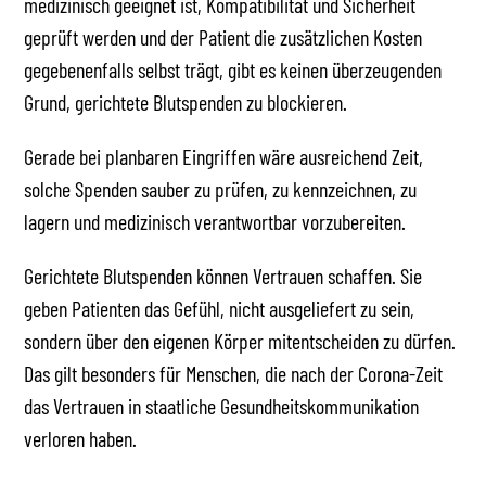
medizinisch geeignet ist, Kompatibilität und Sicherheit
geprüft werden und der Patient die zusätzlichen Kosten
gegebenenfalls selbst trägt, gibt es keinen überzeugenden
Grund, gerichtete Blutspenden zu blockieren.
Gerade bei planbaren Eingriffen wäre ausreichend Zeit,
solche Spenden sauber zu prüfen, zu kennzeichnen, zu
lagern und medizinisch verantwortbar vorzubereiten.
Gerichtete Blutspenden können Vertrauen schaffen. Sie
geben Patienten das Gefühl, nicht ausgeliefert zu sein,
sondern über den eigenen Körper mitentscheiden zu dürfen.
Das gilt besonders für Menschen, die nach der Corona-Zeit
das Vertrauen in staatliche Gesundheitskommunikation
verloren haben.