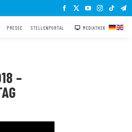
PRESSE
STELLENPORTAL
MEDIATHEK
18 –
TAG