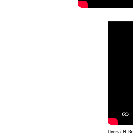
Henryk M. Br