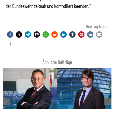
der Bundeswehr zeitnah und kontrolliert beenden.“
Beitrag teilen
Ähnliche Beiträge